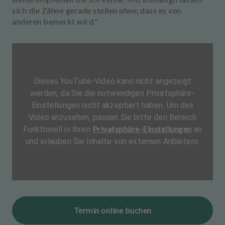
sich die Zähne gerade stellen ohne, dass es von
anderen bemerkt wird."
Dieses YouTube-Video kann nicht angezeigt
werden, da Sie die notwendigen Privatsphäre-
Einstellungen nicht akzeptiert haben. Um das
Video anzusehen, passen Sie bitte den Bereich
Privatsphäre-Einstellungen
Funktionell in Ihren
an
und erlauben Sie Inhalte von externen Anbietern.
Termin online buchen