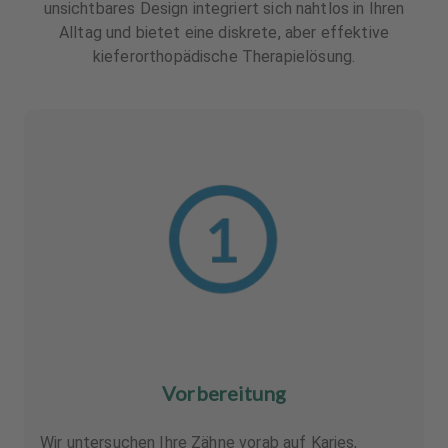
unsichtbares Design integriert sich nahtlos in Ihren
Alltag und bietet eine diskrete, aber effektive
kieferorthopädische Therapielösung.
Vorbereitung
Wir untersuchen Ihre Zähne vorab auf Karies,