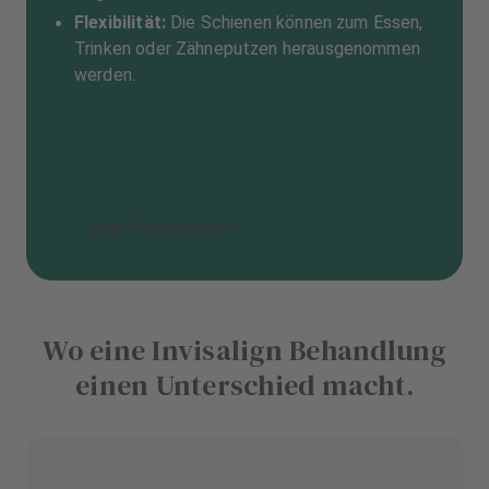
Flexibilität:
Die Schienen können zum Essen,
Trinken oder Zähneputzen herausgenommen
werden.
Jetzt Termin buchen
Wo eine Invisalign Behandlung
einen Unterschied macht.