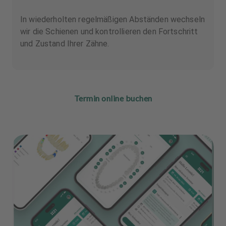
In wiederholten regelmäßigen Abständen wechseln
wir die Schienen und kontrollieren den Fortschritt
und Zustand Ihrer Zähne.
Termin online buchen