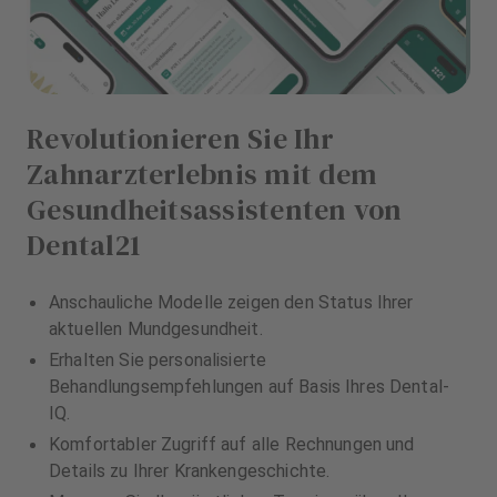
Revolutionieren Sie Ihr
Zahnarzterlebnis mit dem
Gesundheitsassistenten von
Dental21
Anschauliche Modelle zeigen den Status Ihrer
aktuellen Mundgesundheit.
Erhalten Sie personalisierte
Behandlungsempfehlungen auf Basis Ihres Dental-
IQ.
Komfortabler Zugriff auf alle Rechnungen und
Details zu Ihrer Krankengeschichte.