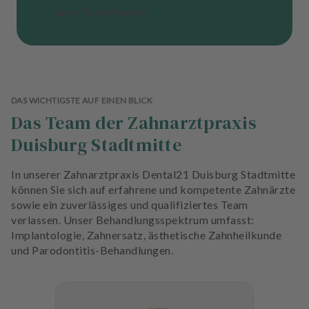
Jetzt Termin buchen
DAS WICHTIGSTE AUF EINEN BLICK
Das Team der Zahnarztpraxis
Duisburg Stadtmitte
In unserer Zahnarztpraxis Dental21 Duisburg Stadtmitte
können Sie sich auf erfahrene und kompetente Zahnärzte
sowie ein zuverlässiges und qualifiziertes Team
verlassen. Unser Behandlungsspektrum umfasst:
Implantologie, Zahnersatz, ästhetische Zahnheilkunde
und Parodontitis-Behandlungen.