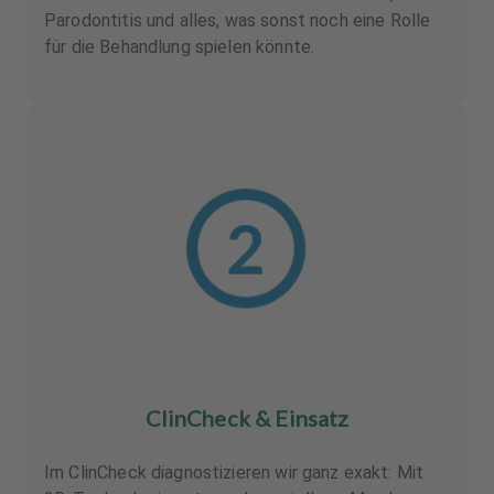
Parodontitis und alles, was sonst noch eine Rolle
für die Behandlung spielen könnte.
ClinCheck & Einsatz
Im ClinCheck diagnostizieren wir ganz exakt: Mit