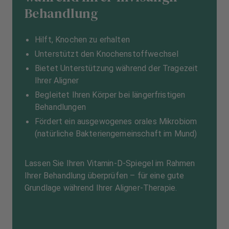
Behandlung
Hilft, Knochen zu erhalten
Unterstützt den Knochenstoffwechsel
Bietet Unterstützung während der Tragezeit
Ihrer Aligner
Begleitet Ihren Körper bei längerfristigen
Behandlungen
Fördert ein ausgewogenes orales Mikrobiom
(natürliche Bakteriengemeinschaft im Mund)
Lassen Sie Ihren Vitamin-D-Spiegel im Rahmen
Ihrer Behandlung überprüfen – für eine gute
Grundlage während Ihrer Aligner-Therapie.