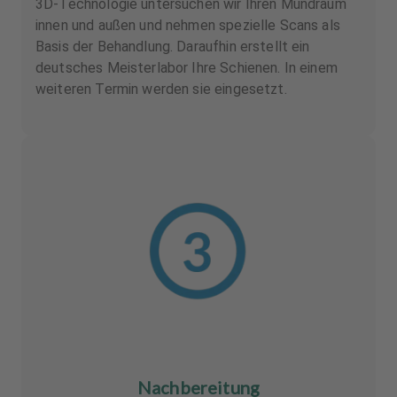
3D-Technologie untersuchen wir Ihren Mundraum
innen und außen und nehmen spezielle Scans als
Basis der Behandlung. Daraufhin erstellt ein
deutsches Meisterlabor Ihre Schienen. In einem
weiteren Termin werden sie eingesetzt.
Nachbereitung