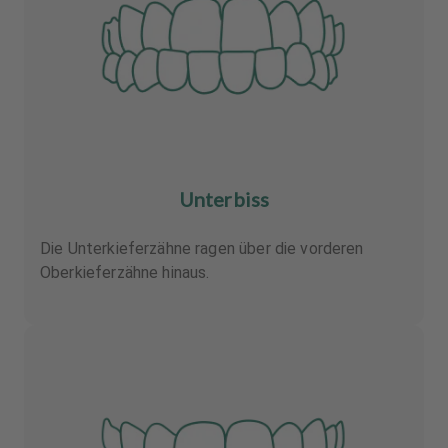
Unterbiss
Die Unterkieferzähne ragen über die vorderen
Oberkieferzähne hinaus.