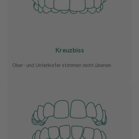
Kreuzbiss
Ober- und Unterkiefer stimmen nicht überein.