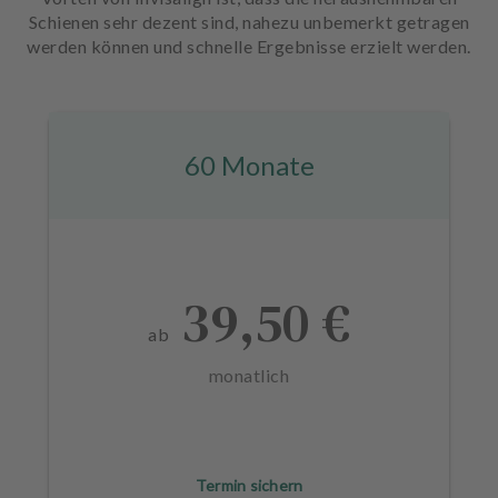
Schienen sehr dezent sind, nahezu unbemerkt getragen
werden können und schnelle Ergebnisse erzielt werden.
60 Monate
39,50 €
ab
monatlich
Termin sichern