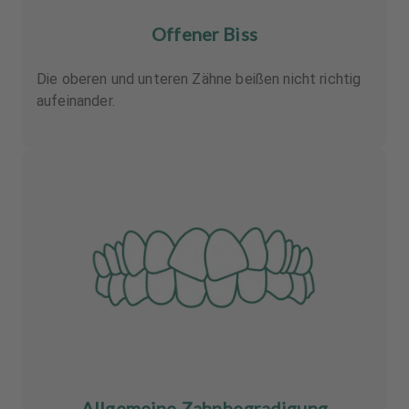
Offener Biss
Die oberen und unteren Zähne beißen nicht richtig
aufeinander.
Allgemeine Zahnbegradigung