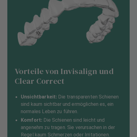
Vorteile von Invisalign und
Clear Correct
Unsichtbarkeit:
Die transparenten Schienen
sind kaum sichtbar und ermöglichen es, ein
normales Leben zu führen.
Komfort:
Die Schienen sind leicht und
angenehm zu tragen. Sie verursachen in der
Regel kaum Schmerzen oder Irritationen.