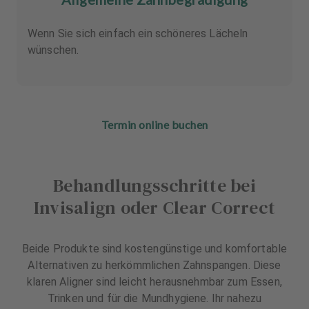
Wenn Sie sich einfach ein schöneres Lächeln
wünschen.
Termin online buchen
Behandlungsschritte bei
Invisalign oder Clear Correct
Beide Produkte sind kostengünstige und komfortable
Alternativen zu herkömmlichen Zahnspangen. Diese
klaren Aligner sind leicht herausnehmbar zum Essen,
Trinken und für die Mundhygiene. Ihr nahezu