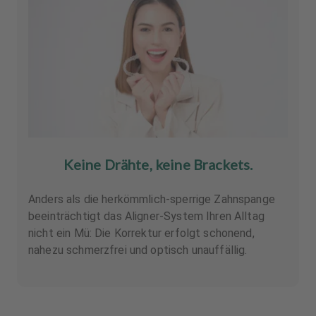
Keine Drähte, keine Brackets.
Anders als die herkömmlich-sperrige Zahnspange
beeinträchtigt das Aligner-System Ihren Alltag
nicht ein Mü: Die Korrektur erfolgt schonend,
nahezu schmerzfrei und optisch unauffällig.