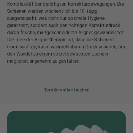
Komplexität der benötigten Korrekturbewegungen. Die
Schienen werden wöchentlich bis 10-tägig
ausgetauscht, was nicht nur optimale Hygiene
garantiert, sondern auch den richtigen Korrekturdruck
durch frische, maßgeschneiderte Aligner gewährleistet.
Die Idee der Alignertherapie ist, dass die Schienen
einen sanften, kaum wahrnehmbaren Druck ausüben, um
den Wandel zu einem selbstbewussten Lächeln
möglichst angenehm zu gestalten.
Termin online buchen