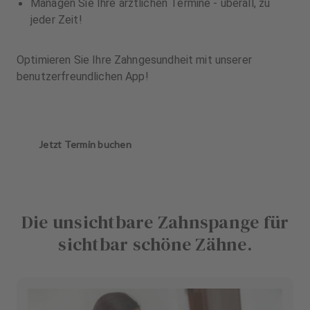
Managen Sie Ihre ärztlichen Termine - überall, zu
jeder Zeit!
Optimieren Sie Ihre Zahngesundheit mit unserer
benutzerfreundlichen App!
Jetzt Termin buchen
Die unsichtbare Zahnspange für
sichtbar schöne Zähne.