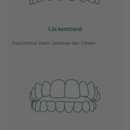
Lückenstand
Zusätzlicher Raum zwischen den Zähnen.