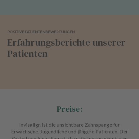
POSITIVE PATIENTENBEWERTUNGEN
Erfahrungsberichte unserer
Patienten
Preise:
Invisalign ist die unsichtbare Zahnspange für
Erwachsene, Jugendliche und jüngere Patienten. Der
Vorteil von Invisalign ist, dass die herausnehmbaren