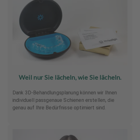
Weil nur Sie lächeln, wie Sie lächeln.
Dank 3D-Behandlungsplanung können wir Ihnen
individuell passgenaue Schienen erstellen, die
genau auf Ihre Bedürfnisse optimiert sind.