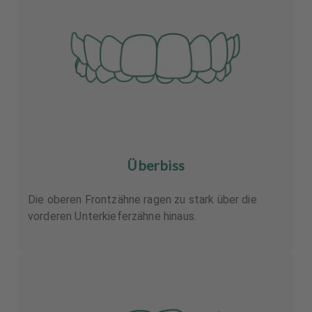
Überbiss
Die oberen Frontzähne ragen zu stark über die
vorderen Unterkieferzähne hinaus.