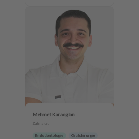
Mehmet Karaoglan
Zahnarzt
Endodontologie
Oralchirurgie