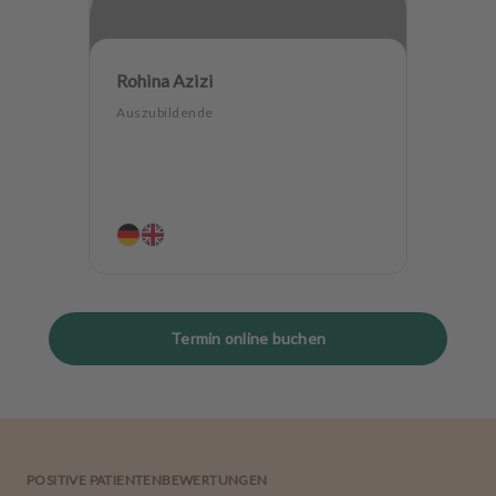
Rohina Azizi
Auszubildende
Termin online buchen
POSITIVE PATIENTENBEWERTUNGEN