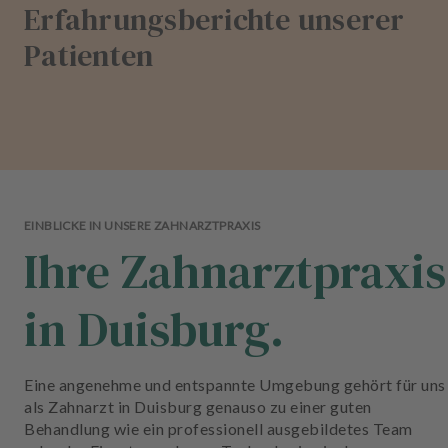
Erfahrungsberichte unserer
Patienten
EINBLICKE IN UNSERE ZAHNARZTPRAXIS
Ihre Zahnarztpraxis
in Duisburg.
Eine angenehme und entspannte Umgebung gehört für uns
als Zahnarzt in Duisburg genauso zu einer guten
Behandlung wie ein professionell ausgebildetes Team