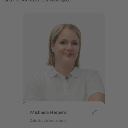
Michaela Herpens
Zahnärztliche Leitung