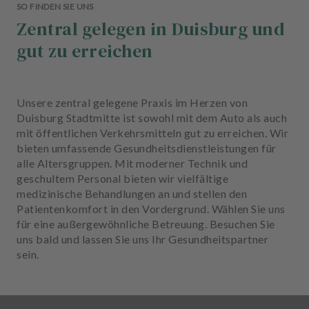
SO FINDEN SIE UNS
Zentral gelegen in Duisburg und
gut zu erreichen
Unsere zentral gelegene Praxis im Herzen von
Duisburg Stadtmitte ist sowohl mit dem Auto als auch
mit öffentlichen Verkehrsmitteln gut zu erreichen. Wir
bieten umfassende Gesundheitsdienstleistungen für
alle Altersgruppen. Mit moderner Technik und
geschultem Personal bieten wir vielfältige
medizinische Behandlungen an und stellen den
Patientenkomfort in den Vordergrund. Wählen Sie uns
für eine außergewöhnliche Betreuung. Besuchen Sie
uns bald und lassen Sie uns Ihr Gesundheitspartner
sein.