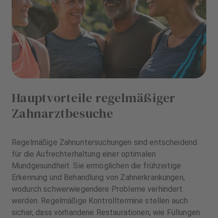
Hauptvorteile regelmäßiger
Zahnarztbesuche
Regelmäßige Zahnuntersuchungen sind entscheidend
für die Aufrechterhaltung einer optimalen
Mundgesundheit. Sie ermöglichen die frühzeitige
Erkennung und Behandlung von Zahnerkrankungen,
wodurch schwerwiegendere Probleme verhindert
werden. Regelmäßige Kontrolltermine stellen auch
sicher, dass vorhandene Restaurationen, wie Füllungen