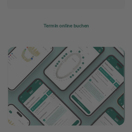
Termin online buchen