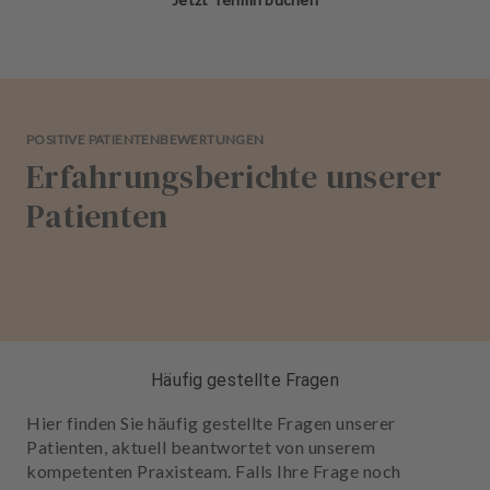
POSITIVE PATIENTENBEWERTUNGEN
Erfahrungsberichte unserer
Patienten
Häufig gestellte Fragen
Hier finden Sie häufig gestellte Fragen unserer
Patienten, aktuell beantwortet von unserem
kompetenten Praxisteam. Falls Ihre Frage noch