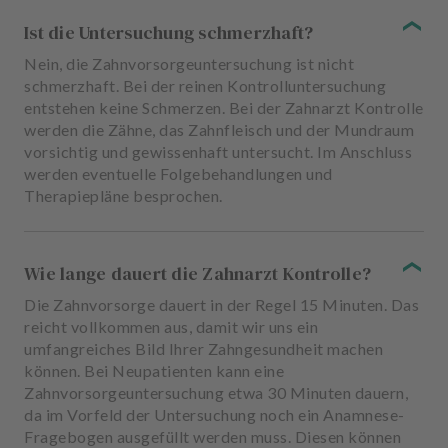
Ist die Untersuchung schmerzhaft?
Nein, die Zahnvorsorgeuntersuchung ist nicht
schmerzhaft. Bei der reinen Kontrolluntersuchung
entstehen keine Schmerzen. Bei der Zahnarzt Kontrolle
werden die Zähne, das Zahnfleisch und der Mundraum
vorsichtig und gewissenhaft untersucht. Im Anschluss
werden eventuelle Folgebehandlungen und
Therapiepläne besprochen.
Wie lange dauert die Zahnarzt Kontrolle?
Die Zahnvorsorge dauert in der Regel 15 Minuten. Das
reicht vollkommen aus, damit wir uns ein
umfangreiches Bild Ihrer Zahngesundheit machen
können. Bei Neupatienten kann eine
Zahnvorsorgeuntersuchung etwa 30 Minuten dauern,
da im Vorfeld der Untersuchung noch ein Anamnese-
Fragebogen ausgefüllt werden muss. Diesen können