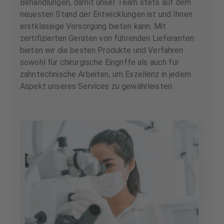
Behandlungen, damit unser Team stets auf dem
neuesten Stand der Entwicklungen ist und Ihnen
erstklassige Versorgung bieten kann. Mit
zertifizierten Geräten von führenden Lieferanten
bieten wir die besten Produkte und Verfahren
sowohl für chirurgische Eingriffe als auch für
zahntechnische Arbeiten, um Exzellenz in jedem
Aspekt unseres Services zu gewährleisten.