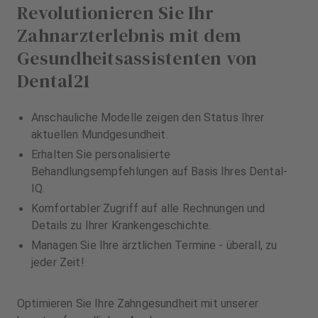
Revolutionieren Sie Ihr
Zahnarzterlebnis mit dem
Gesundheitsassistenten von
Dental21
Anschauliche Modelle zeigen den Status Ihrer
aktuellen Mundgesundheit.
Erhalten Sie personalisierte
Behandlungsempfehlungen auf Basis Ihres Dental-
IQ.
Komfortabler Zugriff auf alle Rechnungen und
Details zu Ihrer Krankengeschichte.
Managen Sie Ihre ärztlichen Termine - überall, zu
jeder Zeit!
Optimieren Sie Ihre Zahngesundheit mit unserer