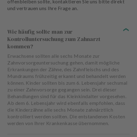
offenbleiben sollte, kontaktieren Sie uns bitte direkt
und vertrauen uns Ihre Frage an.
Wie häufig sollte man zur
Kontrolluntersuchung zum Zahnarzt
kommen?
Erwachsene sollten alle sechs Monate zur
Zahnvorsorgeuntersuchung gehen, damit mögliche
Erkrankungen der Zähne, des Zahnfleischs und des
Mundraums frühzeitig erkannt und behandelt werden
können. Kinder sollten bis zum 6. Lebensjahr sechsmal
zu einer Zahnvorsorge gegangen sein. Drei dieser
Behandlungen sind für das Kleinkindalter vorgesehen.
Ab dem 6. Lebensjahr wird ebenfalls empfohlen, dass
die Kinderzähne alle sechs Monate zahnärztlich
kontrolliert werden sollten. Die entstandenen Kosten
werden von Ihrer Krankenkasse übernommen.