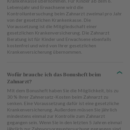
Krankenkasse übernommen. Für Kinder ab dem 6.
Lebensjahr und Erwachsene wird die
Kontrolluntersuchung beim Zahnarzt zweimal pro Jahr
von der gesetzlichen Krankenkasse. Die
Voraussetzung ist die Mitgliedschaft einer
gesetzlichen Krankenversicherung. Die Zahnarzt
Beratung ist für Kinder und Erwachsene ebenfalls
kostenfrei und wird von Ihrer gesetzlichen
Krankenversicherung übernommen.
Wofür brauche ich das Bonusheft beim
Zahnarzt?
Mit dem Bonusheft haben Sie die Möglichkeit, bis zu
30 % Ihrer Zahnersatz-Kosten beim Zahnarzt zu
senken. Eine Voraussetzung dafür ist eine gesetzliche
Krankenversicherung. Außerdem müssen Sie jährlich
mindestens einmal zur Kontrolle zum Zahnarzt
gegangen sein. Wenn Sie in den letzten 5 Jahren einmal
jährlich zur Zahnvorsorgeuntersuchung gegangen sind,