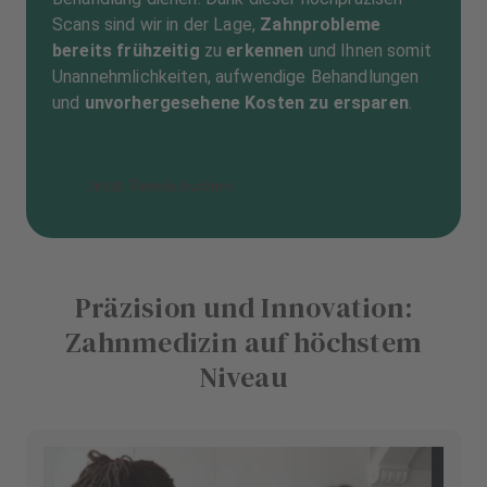
Scans sind wir in der Lage,
Zahnprobleme
bereits frühzeitig
zu
erkennen
und Ihnen somit
Unannehmlichkeiten, aufwendige Behandlungen
und
unvorhergesehene Kosten zu ersparen
.
Jetzt Termin buchen
Präzision und Innovation:
Zahnmedizin auf höchstem
Niveau