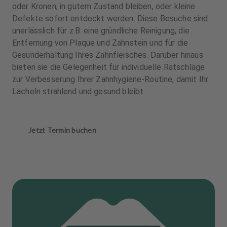
oder Kronen, in gutem Zustand bleiben, oder kleine
Defekte sofort entdeckt werden. Diese Besuche sind
unerlässlich für z.B. eine gründliche Reinigung, die
Entfernung von Plaque und Zahnstein und für die
Gesunderhaltung Ihres Zahnfleisches. Darüber hinaus
bieten sie die Gelegenheit für individuelle Ratschläge
zur Verbesserung Ihrer Zahnhygiene-Routine, damit Ihr
Lächeln strahlend und gesund bleibt.
Jetzt Termin buchen