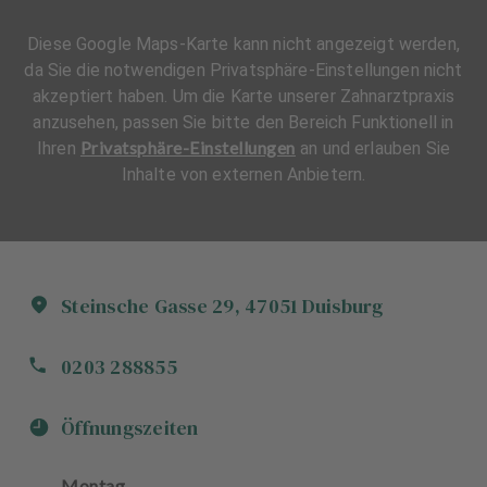
Diese Google Maps-Karte kann nicht angezeigt werden,
da Sie die notwendigen Privatsphäre-Einstellungen nicht
akzeptiert haben. Um die Karte unserer Zahnarztpraxis
anzusehen, passen Sie bitte den Bereich Funktionell in
Privatsphäre-Einstellungen
Ihren
an und erlauben Sie
Inhalte von externen Anbietern.
Steinsche Gasse
29
,
47051
Duisburg
0203 288855
Öffnungszeiten
Montag