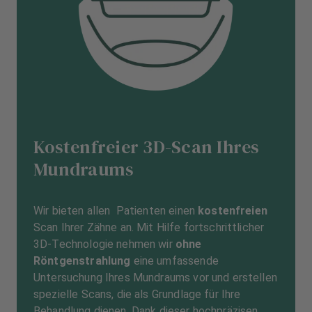
Kostenfreier 3D-Scan Ihres
Mundraums
Wir bieten allen Patienten einen
kostenfreien
Scan Ihrer Zähne an. Mit Hilfe fortschrittlicher
3D-Technologie nehmen wir
ohne
Röntgenstrahlung
eine umfassende
Untersuchung Ihres Mundraums vor und erstellen
spezielle Scans, die als Grundlage für Ihre
Behandlung dienen. Dank dieser hochpräzisen