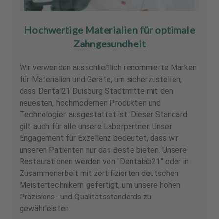
Hochwertige Materialien für optimale
Zahngesundheit
Wir verwenden ausschließlich renommierte Marken
für Materialien und Geräte, um sicherzustellen,
dass Dental21 Duisburg Stadtmitte mit den
neuesten, hochmodernen Produkten und
Technologien ausgestattet ist. Dieser Standard
gilt auch für alle unsere Laborpartner. Unser
Engagement für Exzellenz bedeutet, dass wir
unseren Patienten nur das Beste bieten. Unsere
Restaurationen werden von "Dentalab21" oder in
Zusammenarbeit mit zertifizierten deutschen
Meistertechnikern gefertigt, um unsere hohen
Präzisions- und Qualitätsstandards zu
gewährleisten.