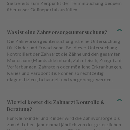
Sie bereits zum Zeitpunkt der Terminbuchung bequem
über unser Onlineportal ausfüllen.
Was ist eine Zahnvorsorgeuntersuchung?
Die Zahnvorsorgeuntersuchung ist eine Untersuchung
für Kinder und Erwachsene. Bei dieser Untersuchung
kontrolliert der Zahnarzt die Zähne und den gesamten
Mundraum (Mundschleimhaut, Zahnfleisch, Zunge) auf
Verfärbungen, Zahnstein oder mögliche Erkrankungen.
Karies und Parodontitis können so rechtzeitig
diagnostiziert, behandelt und vorgebeugt werden.
Wie viel kostet die Zahnarzt Kontrolle &
Beratung?
Für Kleinkinder und Kinder wird die Zahnvorsorge bis
zum 6. Lebensjahr einmal jährlich von der gesetzlichen