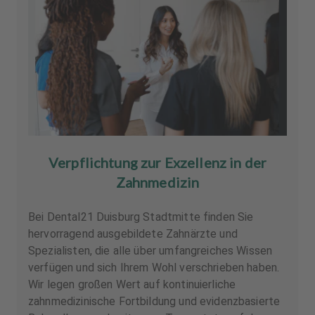
Verpflichtung zur Exzellenz in der
Zahnmedizin
Bei Dental21 Duisburg Stadtmitte finden Sie
hervorragend ausgebildete Zahnärzte und
Spezialisten, die alle über umfangreiches Wissen
verfügen und sich Ihrem Wohl verschrieben haben.
Wir legen großen Wert auf kontinuierliche
zahnmedizinische Fortbildung und evidenzbasierte