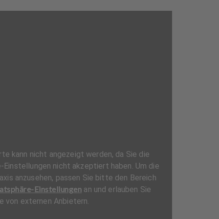
e kann nicht angezeigt werden, da Sie die
Einstellungen nicht akzeptiert haben. Um die
axis anzusehen, passen Sie bitte den Bereich
atsphäre-Einstellungen
an und erlauben Sie
te von externen Anbietern.