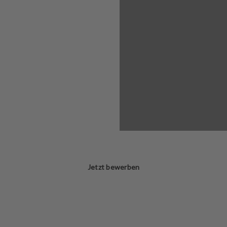
Jetzt bewerben