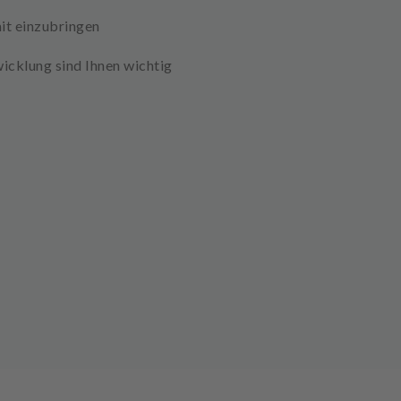
mit einzubringen
icklung sind Ihnen wichtig