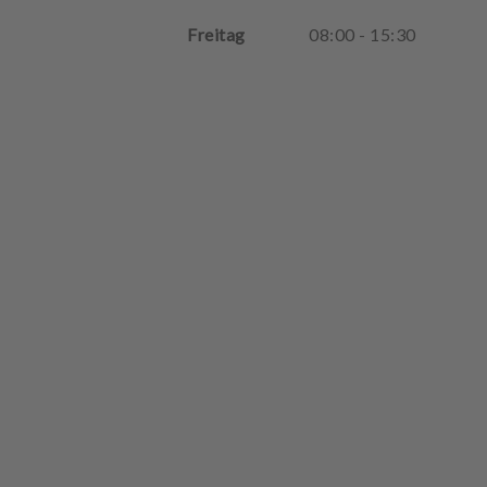
Freitag
08
:
00
-
15
:
30