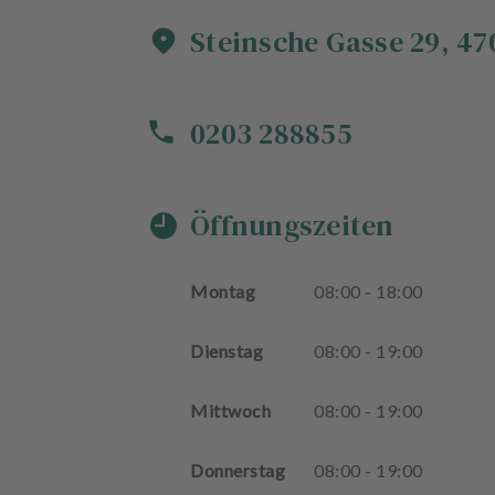
Steinsche Gasse
29
,
47
0203 288855
Öffnungszeiten
Montag
08
:
00
-
18
:
00
Dienstag
08
:
00
-
19
:
00
Mittwoch
08
:
00
-
19
:
00
Donnerstag
08
:
00
-
19
:
00